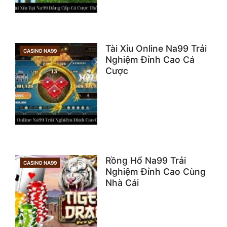
Tài Xỉu Online Na99 Trải
CASINO NA99
CATEGORIES
Nghiệm Đỉnh Cao Cá
Cược
Rồng Hổ Na99 Trải
CASINO NA99
CATEGORIES
Nghiệm Đỉnh Cao Cùng
Nhà Cái