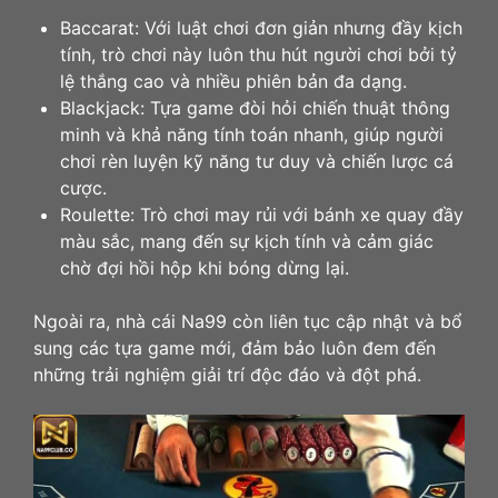
Baccarat: Với luật chơi đơn giản nhưng đầy kịch
tính, trò chơi này luôn thu hút người chơi bởi tỷ
lệ thắng cao và nhiều phiên bản đa dạng.
Blackjack: Tựa game đòi hỏi chiến thuật thông
minh và khả năng tính toán nhanh, giúp người
chơi rèn luyện kỹ năng tư duy và chiến lược cá
cược.
Roulette: Trò chơi may rủi với bánh xe quay đầy
màu sắc, mang đến sự kịch tính và cảm giác
chờ đợi hồi hộp khi bóng dừng lại.
Ngoài ra, nhà cái Na99 còn liên tục cập nhật và bổ
sung các tựa game mới, đảm bảo luôn đem đến
những trải nghiệm giải trí độc đáo và đột phá.