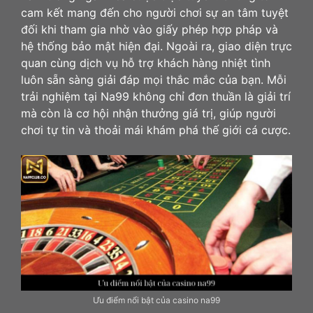
cam kết mang đến cho người chơi sự an tâm tuyệt
đối khi tham gia nhờ vào giấy phép hợp pháp và
hệ thống bảo mật hiện đại. Ngoài ra, giao diện trực
quan cùng dịch vụ hỗ trợ khách hàng nhiệt tình
luôn sẵn sàng giải đáp mọi thắc mắc của bạn. Mỗi
trải nghiệm tại Na99 không chỉ đơn thuần là giải trí
mà còn là cơ hội nhận thưởng giá trị, giúp người
chơi tự tin và thoải mái khám phá thế giới cá cược.
Ưu điểm nổi bật của casino na99