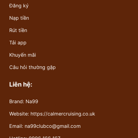
Đăng ký
Nạp tiền
Rút tiền
Tải app
Khuyến mãi
Câu hỏi thường gặp
Liên hệ:
Brand: Na99
Website: https://calmercruising.co.uk
Email:
na99clubco@gmail.com