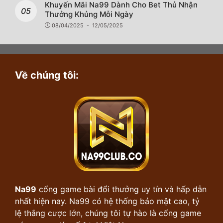
Khuyến Mãi Na99 Dành Cho Bet Thủ Nhận
Thưởng Khủng Mỗi Ngày
08/04/2025
- 12/05/2025
Về chúng tôi:
Na99
cổng game bài đổi thưởng uy tín và hấp dẫn
nhất hiện nay. Na99 có hệ thống bảo mật cao, tỷ
lệ thắng cược lớn, chúng tôi tự hào là cổng game