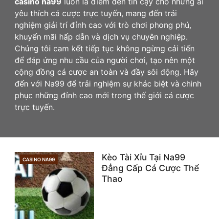
casino na99
luôn là điểm đến tin cậy cho những ai
yêu thích cá cược trực tuyến, mang đến trải
nghiệm giải trí đỉnh cao với trò chơi phong phú,
khuyến mãi hấp dẫn và dịch vụ chuyên nghiệp.
Chúng tôi cam kết tiếp tục không ngừng cải tiến
để đáp ứng nhu cầu của người chơi, tạo nên một
cộng đồng cá cược an toàn và đầy sôi động. Hãy
đến với Na99 để trải nghiệm sự khác biệt và chinh
phục những đỉnh cao mới trong thế giới cá cược
trực tuyến.
Kèo Tài Xỉu Tại Na99
CASINO NA99
CATEGORIES
Đẳng Cấp Cá Cược Thể
Thao