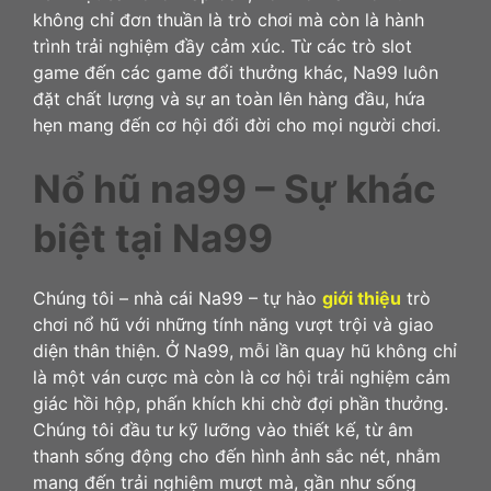
không chỉ đơn thuần là trò chơi mà còn là hành
trình trải nghiệm đầy cảm xúc. Từ các trò slot
game đến các game đổi thưởng khác, Na99 luôn
đặt chất lượng và sự an toàn lên hàng đầu, hứa
hẹn mang đến cơ hội đổi đời cho mọi người chơi.
Nổ hũ na99 – Sự khác
biệt tại Na99
Chúng tôi – nhà cái Na99 – tự hào
giới thiệu
trò
chơi nổ hũ với những tính năng vượt trội và giao
diện thân thiện. Ở Na99, mỗi lần quay hũ không chỉ
là một ván cược mà còn là cơ hội trải nghiệm cảm
giác hồi hộp, phấn khích khi chờ đợi phần thưởng.
Chúng tôi đầu tư kỹ lưỡng vào thiết kế, từ âm
thanh sống động cho đến hình ảnh sắc nét, nhằm
mang đến trải nghiệm mượt mà, gần như sống