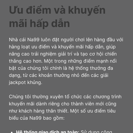
Ưu điểm và khuyến
mãi hấp dẫn
Nhà cái Na99 luôn đặt người chơi lên hàng đầu với
hàng loạt ưu điểm và khuyến mãi hấp dẫn, giúp
nâng cao trải nghiệm giải trí và tạo cơ hội chiến
thắng cao hơn. Một trong những điểm mạnh nổi
bật của chúng tôi chính là hệ thống thưởng đa
dạng, từ các khoản thưởng nhỏ đến các giải
jackpot khủng.
Chúng tôi thường xuyên tổ chức các chương trình
khuyến mãi dành riêng cho thành viên mới cũng
như khách hàng thân thiết. Một số ưu điểm tiêu
biểu của Na99 bao gồm:
Hệ thống giao dịch an toàn:
Sử dụng công