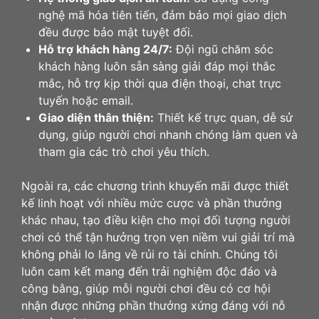
nghệ mã hóa tiên tiến, đảm bảo mọi giao dịch
đều được bảo mật tuyệt đối.
Hỗ trợ khách hàng 24/7:
Đội ngũ chăm sóc
khách hàng luôn sẵn sàng giải đáp mọi thắc
mắc, hỗ trợ kịp thời qua điện thoại, chat trực
tuyến hoặc email.
Giao diện thân thiện:
Thiết kế trực quan, dễ sử
dụng, giúp người chơi nhanh chóng làm quen và
tham gia các trò chơi yêu thích.
Ngoài ra, các chương trình khuyến mãi được thiết
kế linh hoạt với nhiều mức cược và phần thưởng
khác nhau, tạo điều kiện cho mọi đối tượng người
chơi có thể tận hưởng trọn vẹn niềm vui giải trí mà
không phải lo lắng về rủi ro tài chính. Chúng tôi
luôn cam kết mang đến trải nghiệm độc đáo và
công bằng, giúp mỗi người chơi đều có cơ hội
nhận được những phần thưởng xứng đáng với nỗ