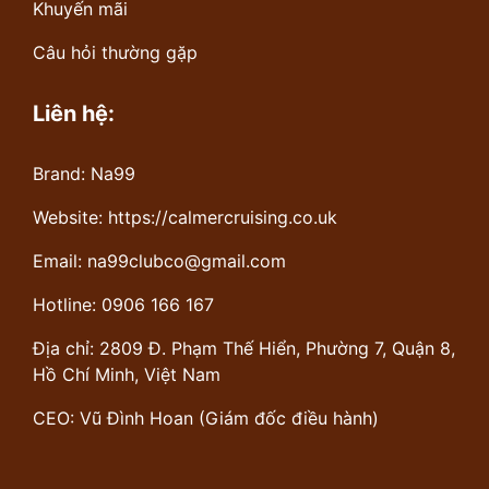
Khuyến mãi
Câu hỏi thường gặp
Liên hệ:
Brand: Na99
Website: https://calmercruising.co.uk
Email:
na99clubco@gmail.com
Hotline: 0906 166 167
Địa chỉ: 2809 Đ. Phạm Thế Hiển, Phường 7, Quận 8,
Hồ Chí Minh, Việt Nam
CEO:
Vũ Đình Hoan
(Giám đốc điều hành)