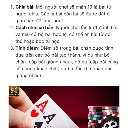
Chia bài
: Mỗi người chơi sẽ nhận 19 lá bài từ
người chia. Các lá bài còn lại sẽ được đặt ở
giữa bàn để làm “nọc”.
Cách chơi cơ bản
: Người chơi lần lượt đánh bài,
và nếu có bộ bài hợp lệ, có thể ăn bài từ đối
thủ hoặc bốc từ nọc.
Tính điểm
: Điểm số trong bài chắn được tính
dựa trên các bộ bài tạo thành, ví dụ như bộ
chắn (cặp bài giống nhau), bộ cạ (cặp bài cùng
số nhưng khác chất) và ba đầu (ba quân bài
giống nhau).