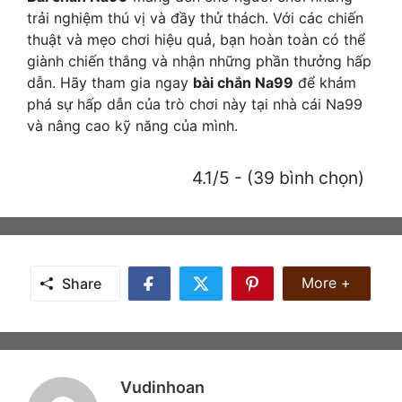
trải nghiệm thú vị và đầy thử thách. Với các chiến
thuật và mẹo chơi hiệu quả, bạn hoàn toàn có thể
giành chiến thắng và nhận những phần thưởng hấp
dẫn. Hãy tham gia ngay
bài chắn Na99
để khám
phá sự hấp dẫn của trò chơi này tại nhà cái Na99
và nâng cao kỹ năng của mình.
4.1/5 - (39 bình chọn)
Share Mor
More +
Share
Share
Share
Share
on
on
on
Facebook
Twitter
Pinterest
Vudinhoan