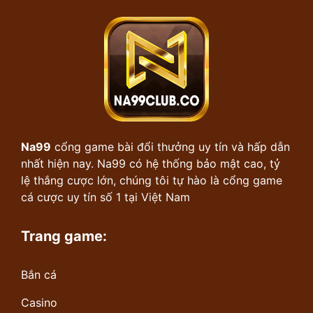
Na99
cổng game bài đổi thưởng uy tín và hấp dẫn
nhất hiện nay. Na99 có hệ thống bảo mật cao, tỷ
lệ thắng cược lớn, chúng tôi tự hào là cổng game
cá cược uy tín số 1 tại Việt Nam
Trang game:
Bắn cá
Casino