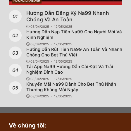
HƯỚNG DẪN NA99
CATEGORIES
Hướng Dẫn Đăng Ký Na99 Nhanh
Chóng Và An Toàn
08/04/2025
- 12/05/2025
Hướng Dẫn Nạp Tiền Na99 Cho Người Mới Và
Kinh Nghiệm
08/04/2025
- 12/05/2025
Hướng Dẫn Rút Tiền Na99 An Toàn Và Nhanh
Chóng Cho Bet Thủ Việt
08/04/2025
- 12/05/2025
Tải App Na99 Hướng Dẫn Cài Đặt Và Trải
Nghiệm Đỉnh Cao
08/04/2025
- 12/05/2025
Khuyến Mãi Na99 Dành Cho Bet Thủ Nhận
Thưởng Khủng Mỗi Ngày
08/04/2025
- 12/05/2025
Về chúng tôi: