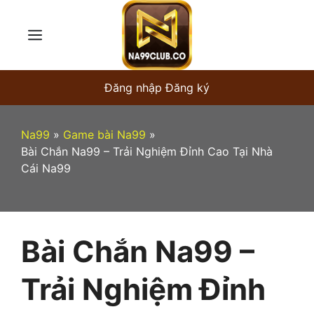
Skip
to
content
Menu
Đăng nhập
Đăng ký
Na99
»
Game bài Na99
»
Bài Chắn Na99 – Trải Nghiệm Đỉnh Cao Tại Nhà
Cái Na99
Bài Chắn Na99 –
Trải Nghiệm Đỉnh