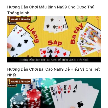
Hướng Dẫn Chơi Mậu Binh Na99 Cho Cược Thủ
Thông Minh
GAME BÀI NA99
CATEGORIES
Hướng Dẫn Chơi Bài Cào Na99 Dễ Hiểu Và Chi Tiết
Nhất
GAME BÀI NA99
CATEGORIES