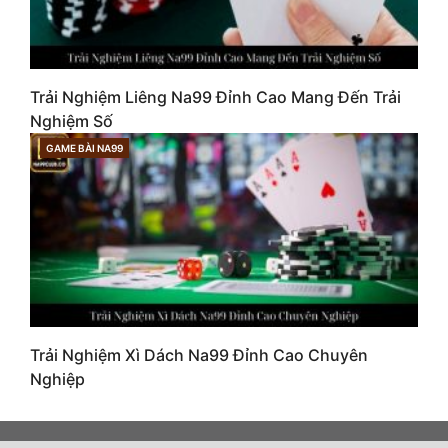
Trải Nghiệm Liêng Na99 Đỉnh Cao Mang Đến Trải
Nghiệm Số
GAME BÀI NA99
CATEGORIES
Trải Nghiệm Xì Dách Na99 Đỉnh Cao Chuyên
Nghiệp