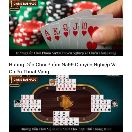
GAME BÀI NA99
CATEGORIES
Hướng Dẫn Chơi Phỏm Na99 Chuyên Nghiệp Và
Chiến Thuật Vàng
GAME BÀI NA99
CATEGORIES