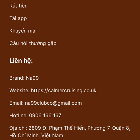
Rút tiền
Tải app
Khuyến mãi
Câu hỏi thường gặp
Liên hệ:
Brand: Na99
Website: https://calmercruising.co.uk
Email:
na99clubco@gmail.com
Hotline: 0906 166 167
Địa chỉ: 2809 Đ. Phạm Thế Hiển, Phường 7, Quận 8,
Hồ Chí Minh, Việt Nam