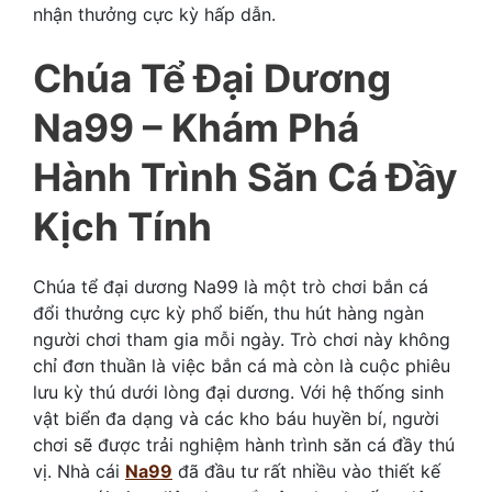
nhận thưởng cực kỳ hấp dẫn.
Chúa Tể Đại Dương
Na99 – Khám Phá
Hành Trình Săn Cá Đầy
Kịch Tính
Chúa tể đại dương Na99 là một trò chơi bắn cá
đổi thưởng cực kỳ phổ biến, thu hút hàng ngàn
người chơi tham gia mỗi ngày. Trò chơi này không
chỉ đơn thuần là việc bắn cá mà còn là cuộc phiêu
lưu kỳ thú dưới lòng đại dương. Với hệ thống sinh
vật biển đa dạng và các kho báu huyền bí, người
chơi sẽ được trải nghiệm hành trình săn cá đầy thú
vị. Nhà cái
Na99
đã đầu tư rất nhiều vào thiết kế