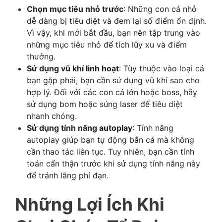
Chọn mục tiêu nhỏ trước
: Những con cá nhỏ
dễ dàng bị tiêu diệt và đem lại số điểm ổn định.
Vì vậy, khi mới bắt đầu, bạn nên tập trung vào
những mục tiêu nhỏ để tích lũy xu và điểm
thưởng.
Sử dụng vũ khí linh hoạt
: Tùy thuộc vào loại cá
bạn gặp phải, bạn cần sử dụng vũ khí sao cho
hợp lý. Đối với các con cá lớn hoặc boss, hãy
sử dụng bom hoặc súng laser để tiêu diệt
nhanh chóng.
Sử dụng tính năng autoplay
: Tính năng
autoplay giúp bạn tự động bắn cá mà không
cần thao tác liên tục. Tuy nhiên, bạn cần tính
toán cẩn thận trước khi sử dụng tính năng này
để tránh lãng phí đạn.
Những Lợi Ích Khi