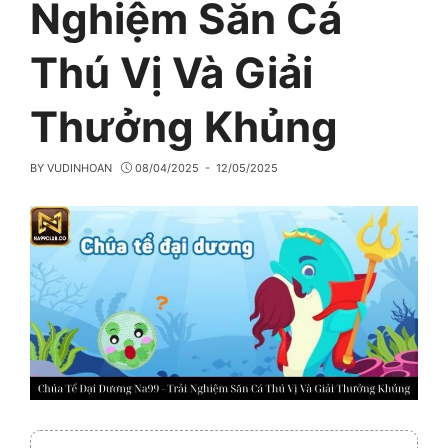
Nghiệm Săn Cá
Thú Vị Và Giải
Thưởng Khủng
BY
VUDINHOAN
08/04/2025
- 12/05/2025