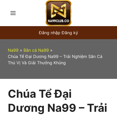
Skip
to
content
Menu
Đăng nhập
Đăng ký
Na99
»
Bắn cá Na99
»
Chúa Tể Đại Dương Na99 – Trải Nghiệm Săn Cá
Thú Vị Và Giải Thưởng Khủng
Chúa Tể Đại
Dương Na99 – Trải