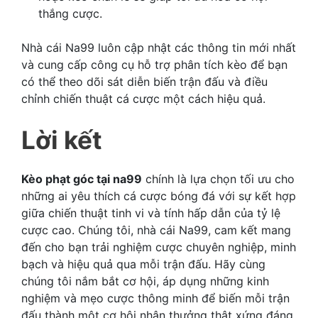
thắng cược.
Nhà cái Na99 luôn cập nhật các thông tin mới nhất
và cung cấp công cụ hỗ trợ phân tích kèo để bạn
có thể theo dõi sát diễn biến trận đấu và điều
chỉnh chiến thuật cá cược một cách hiệu quả.
Lời kết
Kèo phạt góc tại na99
chính là lựa chọn tối ưu cho
những ai yêu thích cá cược bóng đá với sự kết hợp
giữa chiến thuật tinh vi và tính hấp dẫn của tỷ lệ
cược cao. Chúng tôi, nhà cái Na99, cam kết mang
đến cho bạn trải nghiệm cược chuyên nghiệp, minh
bạch và hiệu quả qua mỗi trận đấu. Hãy cùng
chúng tôi nắm bắt cơ hội, áp dụng những kinh
nghiệm và mẹo cược thông minh để biến mỗi trận
đấu thành một cơ hội nhận thưởng thật xứng đáng.