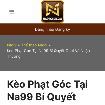
Skip
to
content
Menu
Đăng nhập
Đăng ký
Na99
»
Thể thao Na99
»
Kèo Phạt Góc Tại Na99 Bí Quyết Chơi Và Nhận
Thưởng
Kèo Phạt Góc Tại
Na99 Bí Quyết