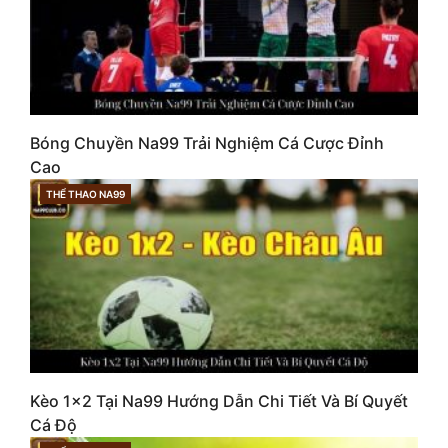
Bóng Chuyền Na99 Trải Nghiệm Cá Cược Đỉnh
Cao
THỂ THAO NA99
CATEGORIES
Kèo 1×2 Tại Na99 Hướng Dẫn Chi Tiết Và Bí Quyết
Cá Độ