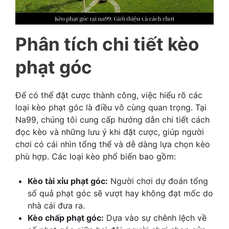
Phân tích chi tiết kèo
phạt góc
Để có thể đặt cược thành công, việc hiểu rõ các
loại kèo phạt góc là điều vô cùng quan trọng. Tại
Na99, chúng tôi cung cấp hướng dẫn chi tiết cách
đọc kèo và những lưu ý khi đặt cược, giúp người
chơi có cái nhìn tổng thể và dễ dàng lựa chọn kèo
phù hợp. Các loại kèo phổ biến bao gồm:
Kèo tài xỉu phạt góc:
Người chơi dự đoán tổng
số quả phạt góc sẽ vượt hay không đạt mốc do
nhà cái đưa ra.
Kèo chấp phạt góc:
Dựa vào sự chênh lệch về