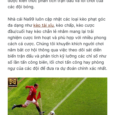
được kiến thức phân tích trận đấu và lối chơi của
các đội bóng.
Nhà cái Na99 luôn cập nhật các loại kèo phạt góc
đa dạng như
kèo tài xỉu
, kèo chấp, kèo cược
đầu/cuối hay kèo chẵn lẻ nhằm mang lại trải
nghiệm cược linh hoạt và phù hợp với nhiều phong
cách cá cược. Chúng tôi khuyến khích người chơi
nắm bắt cơ hội thông qua việc theo dõi sát diễn
biến trận đấu và phân tích kỹ lưỡng các chỉ số như
số lần tấn công biên, lối chơi tấn công hay phòng
ngự của các đội để đưa ra dự đoán chính xác nhất.