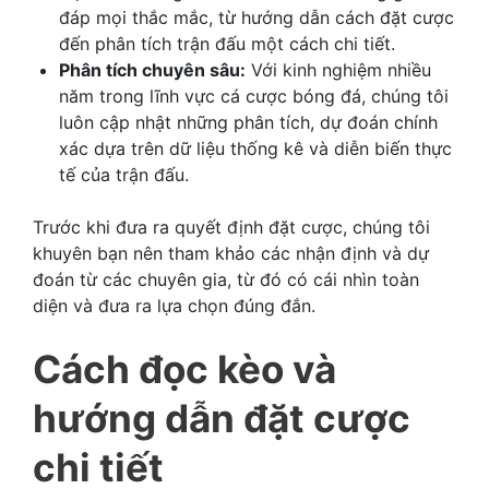
đáp mọi thắc mắc, từ hướng dẫn cách đặt cược
đến phân tích trận đấu một cách chi tiết.
Phân tích chuyên sâu:
Với kinh nghiệm nhiều
năm trong lĩnh vực cá cược bóng đá, chúng tôi
luôn cập nhật những phân tích, dự đoán chính
xác dựa trên dữ liệu thống kê và diễn biến thực
tế của trận đấu.
Trước khi đưa ra quyết định đặt cược, chúng tôi
khuyên bạn nên tham khảo các nhận định và dự
đoán từ các chuyên gia, từ đó có cái nhìn toàn
diện và đưa ra lựa chọn đúng đắn.
Cách đọc kèo và
hướng dẫn đặt cược
chi tiết