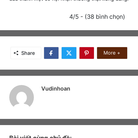
4/5 - (38 bình chọn)
Share Mor
More +
Share
Share
Share
Share
on
on
on
Facebook
Twitter
Pinterest
Vudinhoan
Bài viết cùng chủ đề: