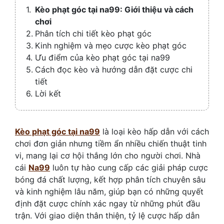
Collaps
Kèo phạt góc tại na99: Giới thiệu và cách
chơi
Phân tích chi tiết kèo phạt góc
Kinh nghiệm và mẹo cược kèo phạt góc
Ưu điểm của kèo phạt góc tại na99
Cách đọc kèo và hướng dẫn đặt cược chi
tiết
Lời kết
Kèo phạt góc tại na99
là loại kèo hấp dẫn với cách
chơi đơn giản nhưng tiềm ẩn nhiều chiến thuật tinh
vi, mang lại cơ hội thắng lớn cho người chơi. Nhà
cái
Na99
luôn tự hào cung cấp các giải pháp cược
bóng đá chất lượng, kết hợp phân tích chuyên sâu
và kinh nghiệm lâu năm, giúp bạn có những quyết
định đặt cược chính xác ngay từ những phút đầu
trận. Với giao diện thân thiện, tỷ lệ cược hấp dẫn