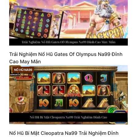
Trải Nghiệm Nổ Hũ Gates Of Olympus Na99 Đỉnh
Cao May Mắn
NỔ HŨ NA99
CATEGORIES
Nổ Hũ Bí Mật Cleopatra Na99 Trải Nghiệm Đỉnh