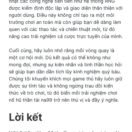
nhật các công nghệ tiên tiến như hệ thống RNG
được kiểm định độc lập và giao diện thân thiện với
người dùng. Điều này không chỉ tạo ra một môi
trường chơi an toàn mà còn giúp bạn dễ dàng làm
quen với các thao tác và chiến thuật mới, từ đó
nâng cao trải nghiệm cá cược trực tuyến của mình.
Cuối cùng, hãy luôn nhớ rằng mỗi vòng quay là
một cơ hội mới. Dù kết quả có thể không như
mong đợi, nhưng sự kiên nhẫn và tinh thần học hỏi
sẽ giúp bạn dần dần tích lũy kinh nghiệm quý báu.
Chúng tôi khuyến khích mọi game thủ hãy luôn giữ
được sự tỉnh táo và không ngừng trau dồi kiến
thức về trò chơi, từ đó biến mỗi trải nghiệm chơi
nổ hũ thần tài na99 trở nên thú vị và đầy ý nghĩa.
Lời kết