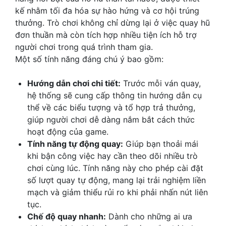
kế nhằm tối đa hóa sự hào hứng và cơ hội trúng
thưởng. Trò chơi không chỉ dừng lại ở việc quay hũ
đơn thuần mà còn tích hợp nhiều tiện ích hỗ trợ
người chơi trong quá trình tham gia.
Một số tính năng đáng chú ý bao gồm:
Hướng dẫn chơi chi tiết:
Trước mỗi ván quay,
hệ thống sẽ cung cấp thông tin hướng dẫn cụ
thể về các biểu tượng và tổ hợp trả thưởng,
giúp người chơi dễ dàng nắm bắt cách thức
hoạt động của game.
Tính năng tự động quay:
Giúp bạn thoải mái
khi bận công việc hay cần theo dõi nhiều trò
chơi cùng lúc. Tính năng này cho phép cài đặt
số lượt quay tự động, mang lại trải nghiệm liền
mạch và giảm thiểu rủi ro khi phải nhấn nút liên
tục.
Chế độ quay nhanh:
Dành cho những ai ưa