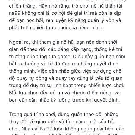
chiến thắng. Hãy nhớ rằng, trò chơi nổ hũ thần tài
na99 không chỉ là cơ hội để giải trí mà còn là dịp
để bạn học hỏi, rèn luyện kỹ năng quản lý vốn và
phát triển chiến lược chơi của riêng mình.
Ngoài ra, khi tham gia nổ hũ, bạn nên dành thời
gian để theo dõi các bảng xếp hạng, thống kê trả
thưởng của từng tựa game. Điều này giúp bạn nắm
bắt xu hướng và từ đó đưa ra những quyết định
thông minh. Việc cân nhắc giữa việc sử dụng chế
độ quay tự động và quay tay cũng là yếu tố quan
trọng để duy trì sự linh hoạt trong chiến lược chơi.
Mỗi lựa chọn đều có ưu và nhược điểm riêng, và
bạn cần cân nhắc kỹ lưỡng trước khi quyết định.
Trong quá trình chơi, đừng quên theo dõi những
thay đổi về giao diện và tính năng mới của trò
chơi. Nhà cái Na99 luôn không ngừng cải tiến, cập