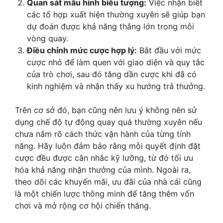
Quan sát mẫu hình biểu tượng:
Việc nhận biết
các tổ hợp xuất hiện thường xuyên sẽ giúp bạn
dự đoán được khả năng thắng lớn trong mỗi
vòng quay.
Điều chỉnh mức cược hợp lý:
Bắt đầu với mức
cược nhỏ để làm quen với giao diện và quy tắc
của trò chơi, sau đó tăng dần cược khi đã có
kinh nghiệm và nhận thấy xu hướng trả thưởng.
Trên cơ sở đó, bạn cũng nên lưu ý không nên sử
dụng chế độ tự động quay quá thường xuyên nếu
chưa nắm rõ cách thức vận hành của từng tính
năng. Hãy luôn đảm bảo rằng mỗi quyết định đặt
cược đều được cân nhắc kỹ lưỡng, từ đó tối ưu
hóa khả năng nhận thưởng của mình. Ngoài ra,
theo dõi các khuyến mãi, ưu đãi của nhà cái cũng
là một chiến lược thông minh để tăng thêm vốn
chơi và mở rộng cơ hội chiến thắng.