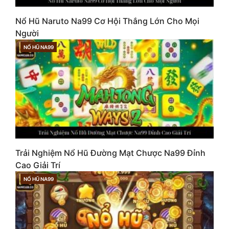
Nổ Hũ Naruto Na99 Cơ Hội Thắng Lớn Cho Mọi
Người
NỔ HŨ NA99
CATEGORIES
Trải Nghiệm Nổ Hũ Đường Mạt Chược Na99 Đỉnh
Cao Giải Trí
NỔ HŨ NA99
CATEGORIES