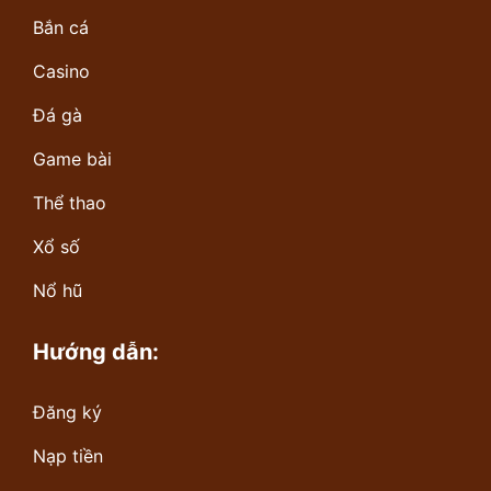
Bắn cá
Casino
Đá gà
Game bài
Thể thao
Xổ số
Nổ hũ
Hướng dẫn:
Đăng ký
Nạp tiền