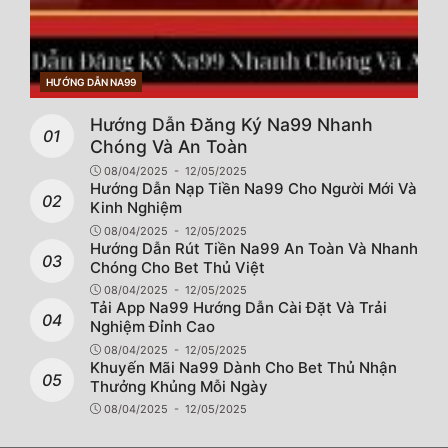
HƯỚNG DẪN NA99
CATEGORIES
Hướng Dẫn Đăng Ký Na99 Nhanh
Chóng Và An Toàn
08/04/2025
- 12/05/2025
Hướng Dẫn Nạp Tiền Na99 Cho Người Mới Và
Kinh Nghiệm
08/04/2025
- 12/05/2025
Hướng Dẫn Rút Tiền Na99 An Toàn Và Nhanh
Chóng Cho Bet Thủ Việt
08/04/2025
- 12/05/2025
Tải App Na99 Hướng Dẫn Cài Đặt Và Trải
Nghiệm Đỉnh Cao
08/04/2025
- 12/05/2025
Khuyến Mãi Na99 Dành Cho Bet Thủ Nhận
Thưởng Khủng Mỗi Ngày
08/04/2025
- 12/05/2025