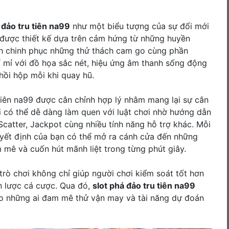
 đảo tru tiên na99
như một biểu tượng của sự đổi mới
i được thiết kế dựa trên cảm hứng từ những huyền
ình chinh phục những thử thách cam go cùng phần
 mỉ với đồ họa sắc nét, hiệu ứng âm thanh sống động
ồi hộp mỗi khi quay hũ.
tiên na99 được cân chỉnh hợp lý nhằm mang lại sự cân
 có thể dễ dàng làm quen với luật chơi nhờ hướng dẫn
Scatter, Jackpot cùng nhiều tính năng hỗ trợ khác. Mỗi
uyết định của bạn có thể mở ra cánh cửa đến những
 mê và cuốn hút mãnh liệt trong từng phút giây.
trò chơi không chỉ giúp người chơi kiểm soát tốt hơn
n lược cá cược. Qua đó,
slot phá đảo tru tiên na99
 cho những ai đam mê thử vận may và tài năng dự đoán