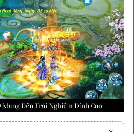
Expand