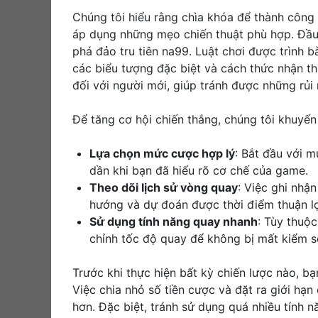
Chúng tôi hiểu rằng chìa khóa để thành công t
áp dụng những mẹo chiến thuật phù hợp. Đầu ti
phá đảo tru tiên na99. Luật chơi được trình 
các biểu tượng đặc biệt và cách thức nhận t
đối với người mới, giúp tránh được những rủi 
Để tăng cơ hội chiến thắng, chúng tôi khuyến
Lựa chọn mức cược hợp lý
: Bắt đầu với 
dần khi bạn đã hiểu rõ cơ chế của game.
Theo dõi lịch sử vòng quay
: Việc ghi nhậ
hướng và dự đoán được thời điểm thuận lợ
Sử dụng tính năng quay nhanh
: Tùy thuộc
chỉnh tốc độ quay để không bị mất kiểm s
Trước khi thực hiện bất kỳ chiến lược nào, b
Việc chia nhỏ số tiền cược và đặt ra giới hạn
hơn. Đặc biệt, tránh sử dụng quá nhiều tính n