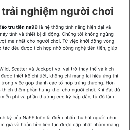
 trải nghiệm người chơi
đảo tru tiên na99
là hệ thống tính năng hiện đại và
máy tính và thiết bị di động. Chúng tôi không ngừng
ợt mà nhất cho người chơi. Từ việc khởi động vòng
 tác đều được tích hợp nhờ công nghệ tiên tiến, giúp
ld, Scatter và Jackpot với vai trò thay thế và kích
ược thiết kế chi tiết, không chỉ mang lại hiệu ứng thị
 trong việc gộp thành các tổ hợp trúng thưởng. Hơn
 thích thêm phần hứng khởi cho người chơi. Khi đạt đủ
 miễn phí và phần thưởng cực kỳ hấp dẫn, từ đó làm
ịnh kỳ của Na99 luôn là điểm nhấn thu hút người chơi.
ảm giá và hoàn tiền liên tục được cập nhật nhằm mang