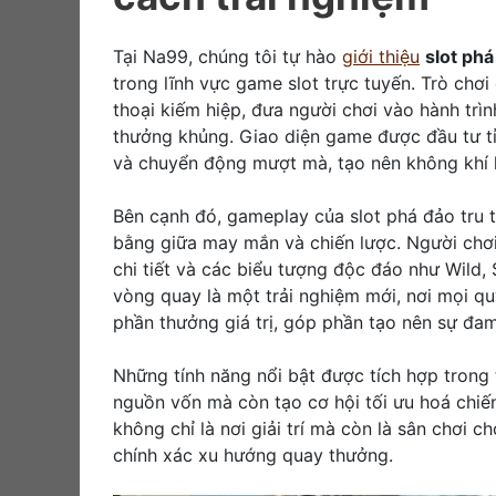
Tại Na99, chúng tôi tự hào
giới thiệu
slot phá
trong lĩnh vực game slot trực tuyến. Trò chơ
thoại kiếm hiệp, đưa người chơi vào hành tr
thưởng khủng. Giao diện game được đầu tư tỉ
và chuyển động mượt mà, tạo nên không khí h
Bên cạnh đó, gameplay của slot phá đảo tru 
bằng giữa may mắn và chiến lược. Người chơi
chi tiết và các biểu tượng độc đáo như Wild, 
vòng quay là một trải nghiệm mới, nơi mọi q
phần thưởng giá trị, góp phần tạo nên sự đam
Những tính năng nổi bật được tích hợp trong 
nguồn vốn mà còn tạo cơ hội tối ưu hoá chiế
không chỉ là nơi giải trí mà còn là sân chơi
chính xác xu hướng quay thưởng.