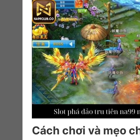
Cách chơi và mẹo ch