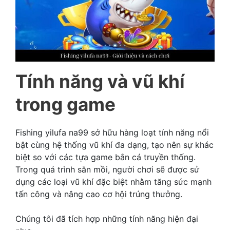
Tính năng và vũ khí
trong game
Fishing yilufa na99 sở hữu hàng loạt tính năng nổi
bật cùng hệ thống vũ khí đa dạng, tạo nên sự khác
biệt so với các tựa game bắn cá truyền thống.
Trong quá trình săn mồi, người chơi sẽ được sử
dụng các loại vũ khí đặc biệt nhằm tăng sức mạnh
tấn công và nâng cao cơ hội trúng thưởng.
Chúng tôi đã tích hợp những tính năng hiện đại