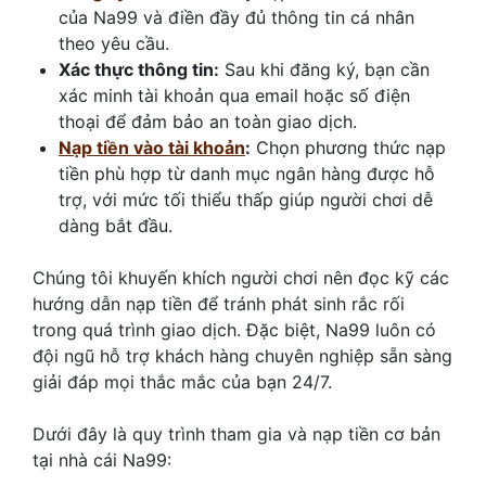
của Na99 và điền đầy đủ thông tin cá nhân
theo yêu cầu.
Xác thực thông tin:
Sau khi đăng ký, bạn cần
xác minh tài khoản qua email hoặc số điện
thoại để đảm bảo an toàn giao dịch.
Nạp tiền vào tài khoản
:
Chọn phương thức nạp
tiền phù hợp từ danh mục ngân hàng được hỗ
trợ, với mức tối thiểu thấp giúp người chơi dễ
dàng bắt đầu.
Chúng tôi khuyến khích người chơi nên đọc kỹ các
hướng dẫn nạp tiền để tránh phát sinh rắc rối
trong quá trình giao dịch. Đặc biệt, Na99 luôn có
đội ngũ hỗ trợ khách hàng chuyên nghiệp sẵn sàng
giải đáp mọi thắc mắc của bạn 24/7.
Dưới đây là quy trình tham gia và nạp tiền cơ bản
tại nhà cái Na99: