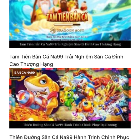
Tam Tiên Bắn Cá Na99 Trải Nghiệm Săn Cá Đỉnh
Cao Thượng Hạng
BẮN CÁ NA99
CATEGORIES
Thiên Đường Săn Cá Na99 Hành Trinh Chinh Phục