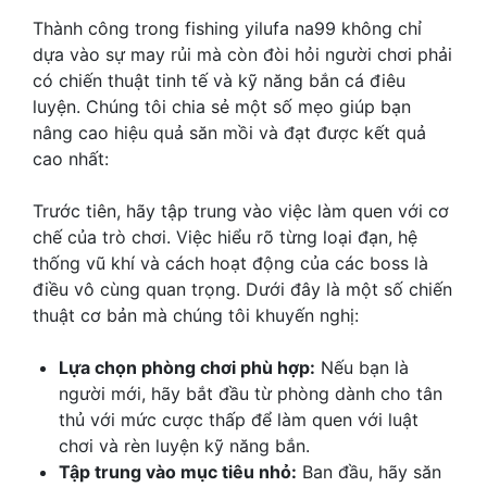
Thành công trong fishing yilufa na99 không chỉ
dựa vào sự may rủi mà còn đòi hỏi người chơi phải
có chiến thuật tinh tế và kỹ năng bắn cá điêu
luyện. Chúng tôi chia sẻ một số mẹo giúp bạn
nâng cao hiệu quả săn mồi và đạt được kết quả
cao nhất:
Trước tiên, hãy tập trung vào việc làm quen với cơ
chế của trò chơi. Việc hiểu rõ từng loại đạn, hệ
thống vũ khí và cách hoạt động của các boss là
điều vô cùng quan trọng. Dưới đây là một số chiến
thuật cơ bản mà chúng tôi khuyến nghị:
Lựa chọn phòng chơi phù hợp:
Nếu bạn là
người mới, hãy bắt đầu từ phòng dành cho tân
thủ với mức cược thấp để làm quen với luật
chơi và rèn luyện kỹ năng bắn.
Tập trung vào mục tiêu nhỏ:
Ban đầu, hãy săn