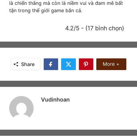
là chiến thắng mà còn là niềm vui và đam mê bất
tận trong thế giới game bắn cá.
4.2/5 - (17 bình chọn)
Share Mor
More +
Share
Share
Share
Share
on
on
on
Facebook
Twitter
Pinterest
Vudinhoan