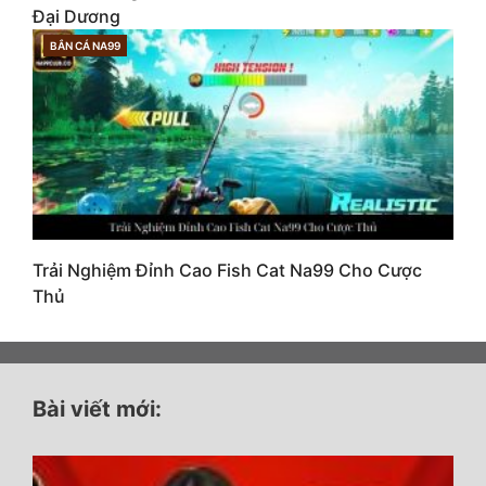
Đại Dương
BẮN CÁ NA99
CATEGORIES
Trải Nghiệm Đỉnh Cao Fish Cat Na99 Cho Cược
Thủ
Bài viết mới: