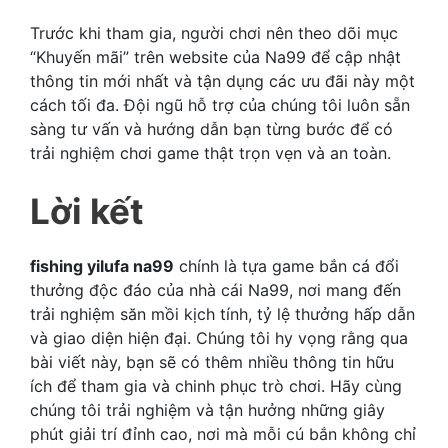
Trước khi tham gia, người chơi nên theo dõi mục
“Khuyến mãi” trên website của Na99 để cập nhật
thông tin mới nhất và tận dụng các ưu đãi này một
cách tối đa. Đội ngũ hỗ trợ của chúng tôi luôn sẵn
sàng tư vấn và hướng dẫn bạn từng bước để có
trải nghiệm chơi game thật trọn vẹn và an toàn.
Lời kết
fishing yilufa na99
chính là tựa game bắn cá đổi
thưởng độc đáo của nhà cái Na99, nơi mang đến
trải nghiệm săn mồi kịch tính, tỷ lệ thưởng hấp dẫn
và giao diện hiện đại. Chúng tôi hy vọng rằng qua
bài viết này, bạn sẽ có thêm nhiều thông tin hữu
ích để tham gia và chinh phục trò chơi. Hãy cùng
chúng tôi trải nghiệm và tận hưởng những giây
phút giải trí đỉnh cao, nơi mà mỗi cú bắn không chỉ