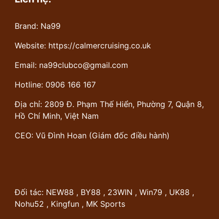
Brand: Na99
Website: https://calmercruising.co.uk
Email:
na99clubco@gmail.com
Hotline: 0906 166 167
Địa chỉ: 2809 Đ. Phạm Thế Hiển, Phường 7, Quận 8,
Hồ Chí Minh, Việt Nam
CEO:
Vũ Đình Hoan
(Giám đốc điều hành)
Đối tác:
NEW88
,
BY88
,
23WIN
,
Win79
,
UK88
,
Nohu52
,
Kingfun
,
MK Sports