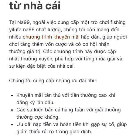
từ nhà cái
Tại Na99, ngoài việc cung cấp một trò chơi fishing
yilufa na99 chất lượng, chúng tôi còn mang đến
nhiều
chương trình khuyến mãi
hấp dẫn, giúp người
chơi tăng thêm vốn cược và có cơ hội nhận
thưởng giá trị. Các chương trình này được cập
nhật thường xuyên, phù hợp với từng mùa giải và
sự kiện đặc biệt của nhà cái.
Chúng tôi cung cấp những ưu đãi như:
Khuyến mãi tân thủ với tiền thưởng cao khi
đăng ký lần đầu.
Các sự kiện bắn cá hàng tuần với giải thưởng
thưởng cực khủng.
Ưu đãi nạp tiền và hoàn tiền khi gặp sự cố, giúp
giảm thiểu rủi ro trong giao dịch.