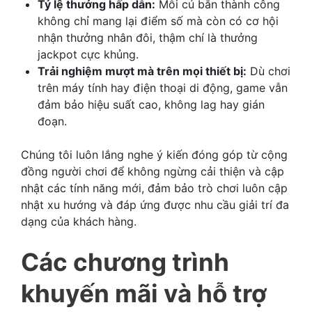
Tỷ lệ thưởng hấp dẫn:
Mỗi cú bắn thành công
không chỉ mang lại điểm số mà còn có cơ hội
nhận thưởng nhân đôi, thậm chí là thưởng
jackpot cực khủng.
Trải nghiệm mượt mà trên mọi thiết bị:
Dù chơi
trên máy tính hay điện thoại di động, game vẫn
đảm bảo hiệu suất cao, không lag hay gián
đoạn.
Chúng tôi luôn lắng nghe ý kiến đóng góp từ cộng
đồng người chơi để không ngừng cải thiện và cập
nhật các tính năng mới, đảm bảo trò chơi luôn cập
nhật xu hướng và đáp ứng được nhu cầu giải trí đa
dạng của khách hàng.
Các chương trình
khuyến mãi và hỗ trợ